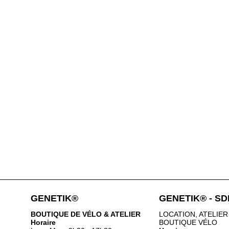
GENETIK®
GENETIK® - S
BOUTIQUE DE VÉLO & ATELIER
LOCATION, ATELIER
Horaire
BOUTIQUE VÉLO