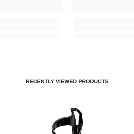
RECENTLY VIEWED PRODUCTS