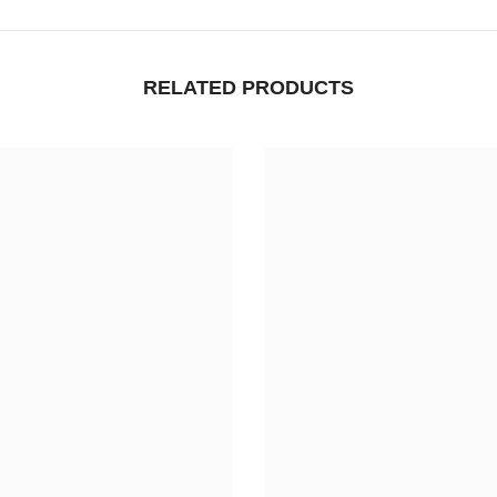
RELATED PRODUCTS