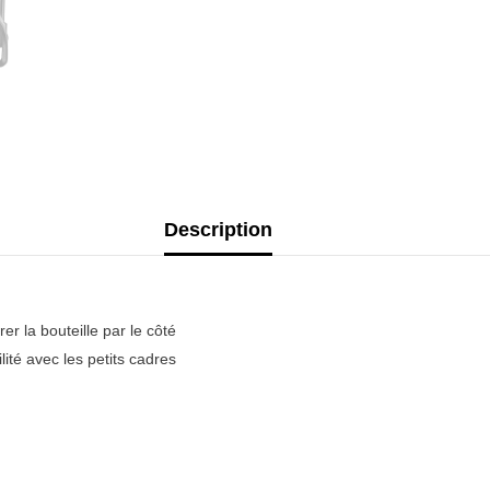
Description
r la bouteille par le côté
lité avec les petits cadres