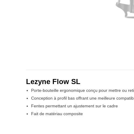
Lezyne Flow SL
Porte-bouteille ergonomique conçu pour mettre ou retire
Conception à profil bas offrant une meilleure compatibi
Fentes permettant un ajustement sur le cadre
Fait de matériau composite