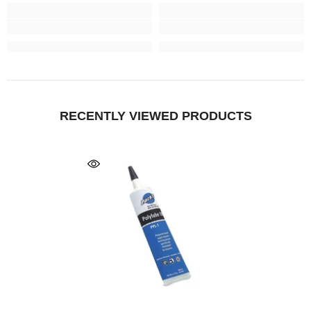
RECENTLY VIEWED PRODUCTS