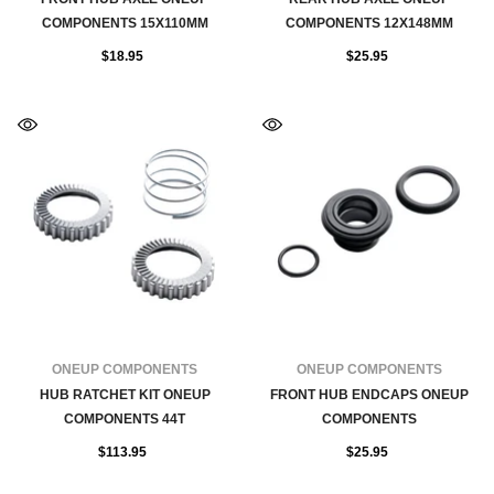
COMPONENTS 15X110MM
COMPONENTS 12X148MM
$18.95
$25.95
FOURNISSEUR:
FOURNISSEUR:
ONEUP COMPONENTS
ONEUP COMPONENTS
HUB RATCHET KIT ONEUP
FRONT HUB ENDCAPS ONEUP
COMPONENTS 44T
COMPONENTS
$113.95
$25.95