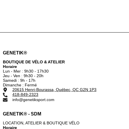
GENETIK®
BOUTIQUE DE VÉLO & ATELIER
Horaire
Lun - Mer : 9h30 - 17h30
Jeu - Ven : 9h30 - 20h
Samedi : 9h - 17h
Dimanche : Fermé
20615 Henri-Bourassa, Québec, QC G2N 1P3
418-849-2323
info@genetiksport.com
GENETIK® - SDM
LOCATION, ATELIER & BOUTIQUE VÉLO
Horaire